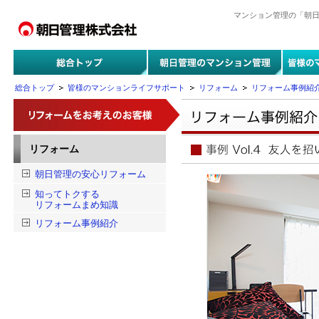
マンション管理の「朝
総合トップ
皆様のマンションライフサポート
リフォーム
リフォーム事例紹
リフォーム
朝日管理の安心リフォーム
知ってトクする
リフォームまめ知識
リフォーム事例紹介